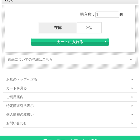
購入数：
個
在庫
2個
返品についての詳細はこちら
お店のトップへ戻る
カートを見る
ご利用案内
特定商取引法表示
個人情報の取扱い
お問い合わせ