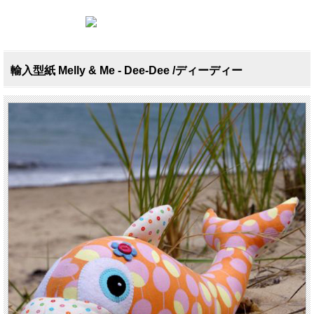
輸入型紙 Melly & Me - Dee-Dee /ディーディー