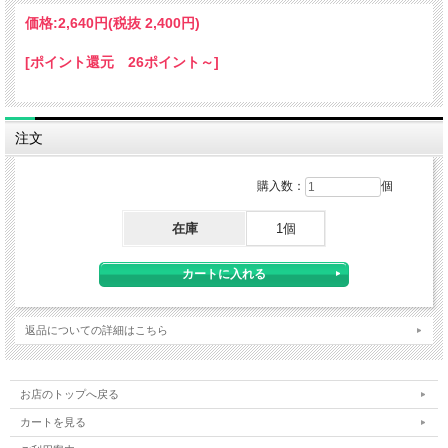
価格:
2,640円
(税抜 2,400円)
[ポイント還元 26ポイント～]
注文
購入数：
個
在庫
1個
返品についての詳細はこちら
お店のトップへ戻る
カートを見る