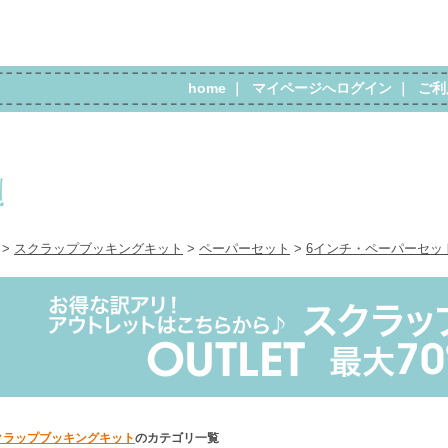
home
｜
マイページへログイン
｜
ご利
>
スクラップブッキングキット
>
ペーパーセット
>
6インチ・ペーパーセッ
クラップブッキングキット
のカテゴリ一覧