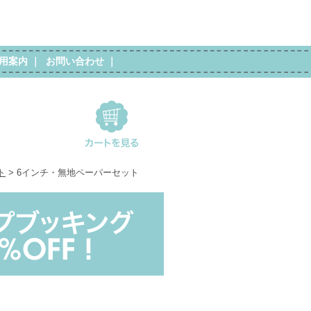
用案内
｜
お問い合わせ
｜
ト
> 6インチ・無地ペーパーセット