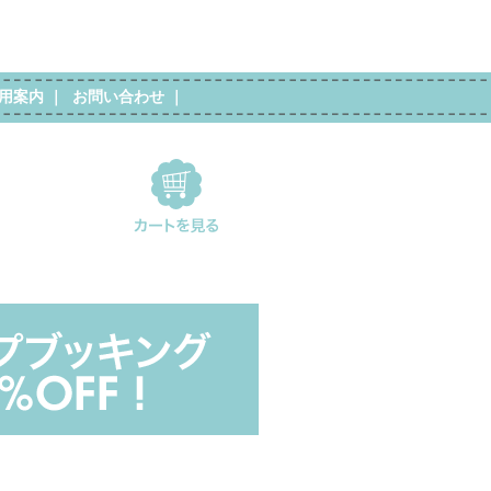
用案内
｜
お問い合わせ
｜