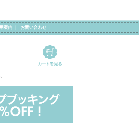
用案内
｜
お問い合わせ
｜
ト