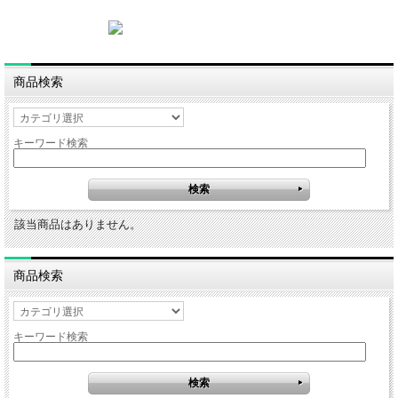
商品検索
キーワード検索
該当商品はありません。
商品検索
キーワード検索