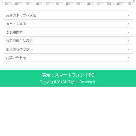
お店のトップへ戻る
カートを見る
ご利用案内
特定商取引法表示
個人情報の取扱い
お問い合わせ
表示：スマートフォン｜
PC
Copyright (C) All Rights Reserved.